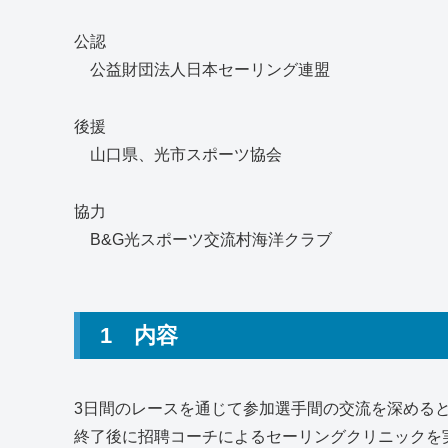
公認
公益財団法人日本セーリング連盟
後援
山口県、光市スポーツ協会
協力
B&G光スポーツ交流村海洋クラブ
1 内容
3日間のレースを通じて参加選手間の交流を深める
終了後に招聘コーチによるセーリングクリニックを