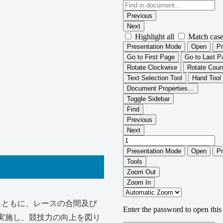
とともに、レースの合間及び
実施し、競技力の向上を図り