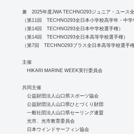
兼 2025年度JWA TECHNO293ジュニア・ユー
（第11回 TECHNO293全日本小学校高学年・中
（第14回 TECHNO293全日本中学校選手権）
（第14回 TECHNO293全日本高等学校選手権）
（第7回 TECHNO293プラス全日本高等学校選手
主催
HIKARI MARINE WEEK実行委員会
共同主催
公益財団法人山口県スポーツ協会
公益財団法人山口県ひとづくり財団
一般社団法人山口県セーリング連盟
光市、光市教育委員会
日本ウインドサーフィン協会