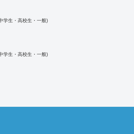
(中学生・高校生・一般)
(中学生・高校生・一般)