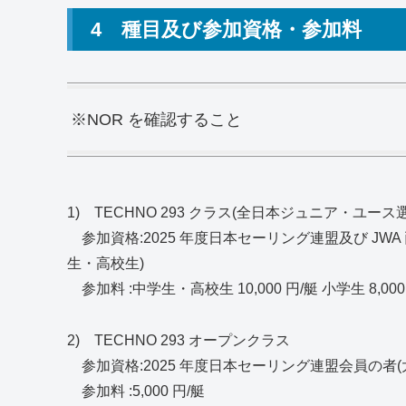
4 種目及び参加資格・参加料
※NOR を確認すること
1) TECHNO 293 クラス(全日本ジュニア・ユース
参加資格:2025 年度日本セーリング連盟及び JW
生・高校生)
参加料 :中学生・高校生 10,000 円/艇 小学生 8,000
2) TECHNO 293 オープンクラス
参加資格:2025 年度日本セーリング連盟会員の者(
参加料 :5,000 円/艇