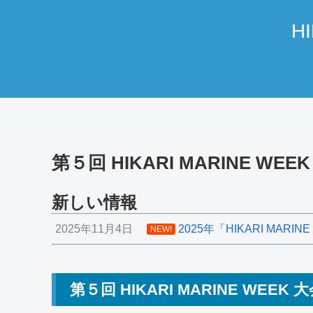
H
第５回 HIKARI MARINE WE
新しい情報
2025年11月4日
2025年「HIKARI MARIN
NEW!
第５回 HIKARI MARINE WEEK 