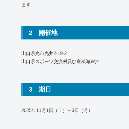
ます。
2 開催地
山口県光市光井2-19-2
山口県スポーツ交流村及び室積海岸沖
3 期日
2025年11月1日（土）～3日（月）