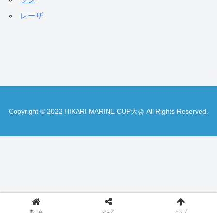
レーザ
Copyright © 2022 HIKARI MARINE CUP大会 All Rights Reserved.
ホーム
シェア
トップ