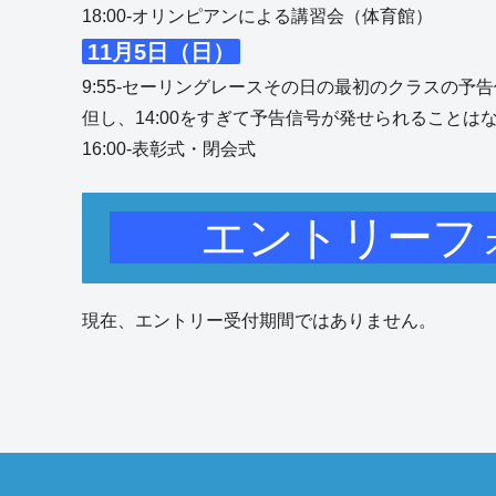
18:00-オリンピアンによる講習会（体育館）
11月5日（日）
9:55-セーリングレースその日の最初のクラスの予
但し、14:00をすぎて予告信号が発せられることは
16:00-表彰式・閉会式
エントリー
現在、エントリー受付期間ではありません。