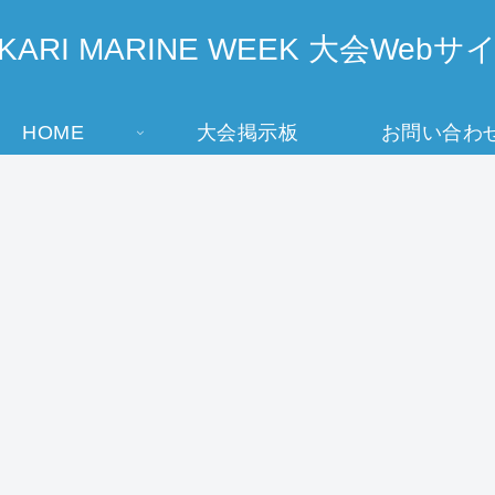
IKARI MARINE WEEK 大会Webサ
HOME
大会掲示板
お問い合わ