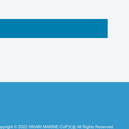
pyright © 2022 HIKARI MARINE CUP大会 All Rights Reserved.